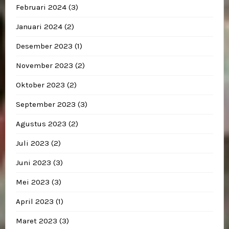
Februari 2024
(3)
Januari 2024
(2)
Desember 2023
(1)
November 2023
(2)
Oktober 2023
(2)
September 2023
(3)
Agustus 2023
(2)
Juli 2023
(2)
Juni 2023
(3)
Mei 2023
(3)
April 2023
(1)
Maret 2023
(3)