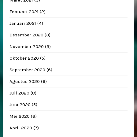
Februari 2021
(2)
Januari 2021
(4)
Desember 2020
(3)
November 2020
(3)
Oktober 2020
(5)
September 2020
(6)
Agustus 2020
(6)
Juli 2020
(8)
Juni 2020
(5)
Mei 2020
(6)
April 2020
(7)