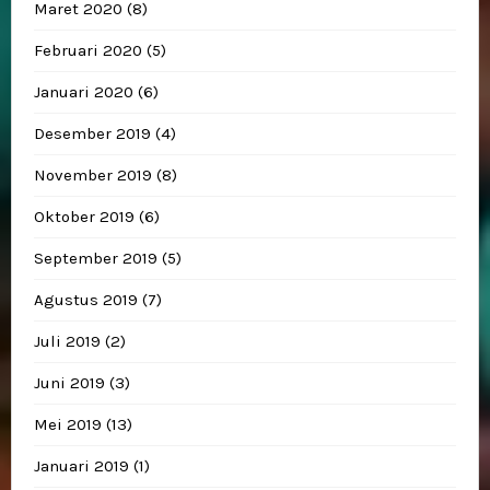
Maret 2020
(8)
Februari 2020
(5)
Januari 2020
(6)
Desember 2019
(4)
November 2019
(8)
Oktober 2019
(6)
September 2019
(5)
Agustus 2019
(7)
Juli 2019
(2)
Juni 2019
(3)
Mei 2019
(13)
Januari 2019
(1)