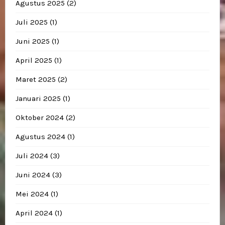
Agustus 2025
(2)
Juli 2025
(1)
Juni 2025
(1)
April 2025
(1)
Maret 2025
(2)
Januari 2025
(1)
Oktober 2024
(2)
Agustus 2024
(1)
Juli 2024
(3)
Juni 2024
(3)
Mei 2024
(1)
April 2024
(1)