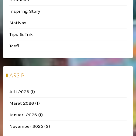
Inspirng Story
Motivasi
Tips & Trik
Toefl
ARSIP
Juli 2026
(1)
Maret 2026
(1)
Januari 2026
(1)
November 2025
(2)