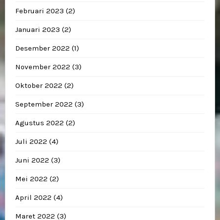
Februari 2023
(2)
Januari 2023
(2)
Desember 2022
(1)
November 2022
(3)
Oktober 2022
(2)
September 2022
(3)
Agustus 2022
(2)
Juli 2022
(4)
Juni 2022
(3)
Mei 2022
(2)
April 2022
(4)
Maret 2022
(3)