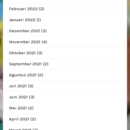
Februari 2022
(2)
Januari 2022
(1)
Desember 2021
(3)
November 2021
(4)
Oktober 2021
(3)
September 2021
(2)
Agustus 2021
(2)
Juli 2021
(3)
Juni 2021
(3)
Mei 2021
(2)
April 2021
(2)
Maret 2021
(3)