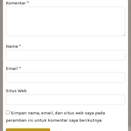
Komentar
*
Nama
*
Email
*
Situs Web
Simpan nama, email, dan situs web saya pada
peramban ini untuk komentar saya berikutnya.