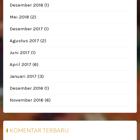
Desember 2018
(1)
Mei 2018
(2)
Desember 2017
(1)
Agustus 2017
(2)
Juni 2017
(1)
April 2017
(6)
Januari 2017
(3)
Desember 2016
(1)
November 2016
(6)
KOMENTAR TERBARU