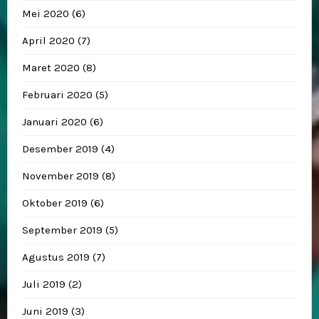
Mei 2020
(6)
April 2020
(7)
Maret 2020
(8)
Februari 2020
(5)
Januari 2020
(6)
Desember 2019
(4)
November 2019
(8)
Oktober 2019
(6)
September 2019
(5)
Agustus 2019
(7)
Juli 2019
(2)
Juni 2019
(3)