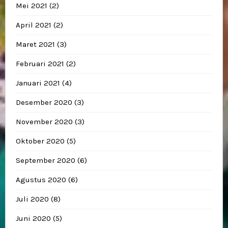
Mei 2021
(2)
April 2021
(2)
Maret 2021
(3)
Februari 2021
(2)
Januari 2021
(4)
Desember 2020
(3)
November 2020
(3)
Oktober 2020
(5)
September 2020
(6)
Agustus 2020
(6)
Juli 2020
(8)
Juni 2020
(5)