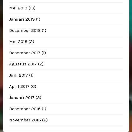
Mei 2019
(13)
Januari 2019
(1)
Desember 2018
(1)
Mei 2018
(2)
Desember 2017
(1)
Agustus 2017
(2)
Juni 2017
(1)
April 2017
(6)
Januari 2017
(3)
Desember 2016
(1)
November 2016
(6)