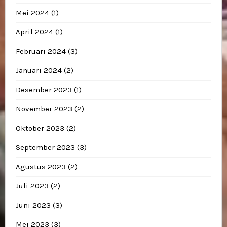
Mei 2024
(1)
April 2024
(1)
Februari 2024
(3)
Januari 2024
(2)
Desember 2023
(1)
November 2023
(2)
Oktober 2023
(2)
September 2023
(3)
Agustus 2023
(2)
Juli 2023
(2)
Juni 2023
(3)
Mei 2023
(3)