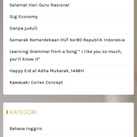
Selamat Hari Guru Nasional
Gig Economy
(tanpa judul)
Semarak Kemerdekaan HUT ke-80 Republik Indonesia
Learning Grammar from a Song ” I like you so much,
you’ll know it”
Happy Eid al-Adha Mubarak, 1446H
Kawasaki Corleo Concept
KATEGORI
Bahasa Inggris