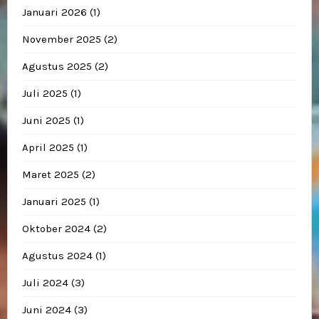
Januari 2026
(1)
November 2025
(2)
Agustus 2025
(2)
Juli 2025
(1)
Juni 2025
(1)
April 2025
(1)
Maret 2025
(2)
Januari 2025
(1)
Oktober 2024
(2)
Agustus 2024
(1)
Juli 2024
(3)
Juni 2024
(3)