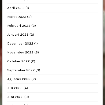
April 2023
(1)
Maret 2023
(3)
Februari 2023
(2)
Januari 2023
(2)
Desember 2022
(1)
November 2022
(3)
Oktober 2022
(2)
September 2022
(3)
Agustus 2022
(2)
Juli 2022
(4)
Juni 2022
(3)