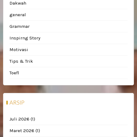
Dakwah
general
Grammar
Inspirng Story
Motivasi
Tips & Trik
Toefl
ARSIP
Juli 2026
(1)
Maret 2026
(1)