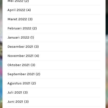
Mei 2022
(2)
April 2022
(4)
Maret 2022
(3)
Februari 2022
(2)
Januari 2022
(1)
Desember 2021
(3)
November 2021
(4)
Oktober 2021
(3)
September 2021
(2)
Agustus 2021
(2)
Juli 2021
(3)
Juni 2021
(3)