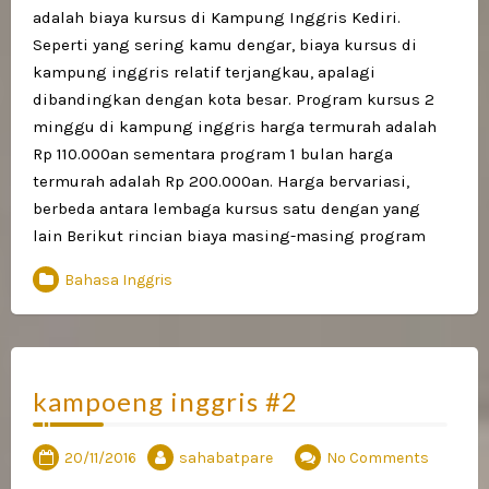
adalah biaya kursus di Kampung Inggris Kediri.
Seperti yang sering kamu dengar, biaya kursus di
kampung inggris relatif terjangkau, apalagi
dibandingkan dengan kota besar. Program kursus 2
minggu di kampung inggris harga termurah adalah
Rp 110.000an sementara program 1 bulan harga
termurah adalah Rp 200.000an. Harga bervariasi,
berbeda antara lembaga kursus satu dengan yang
lain Berikut rincian biaya masing-masing program
Bahasa Inggris
kampoeng inggris #2
20/11/2016
sahabatpare
No Comments