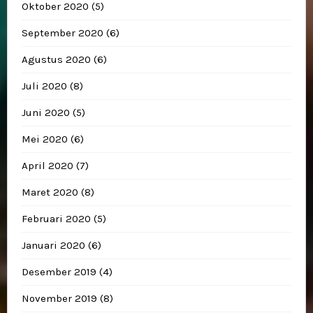
Oktober 2020
(5)
September 2020
(6)
Agustus 2020
(6)
Juli 2020
(8)
Juni 2020
(5)
Mei 2020
(6)
April 2020
(7)
Maret 2020
(8)
Februari 2020
(5)
Januari 2020
(6)
Desember 2019
(4)
November 2019
(8)