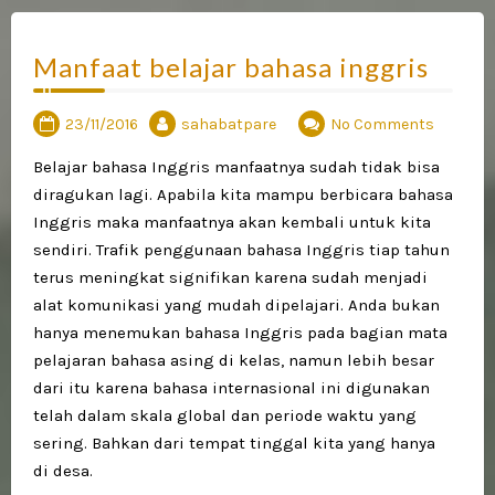
Manfaat belajar bahasa inggris
23/11/2016
sahabatpare
No Comments
Belajar bahasa Inggris manfaatnya sudah tidak bisa
diragukan lagi. Apabila kita mampu berbicara bahasa
Inggris maka manfaatnya akan kembali untuk kita
sendiri. Trafik penggunaan bahasa Inggris tiap tahun
terus meningkat signifikan karena sudah menjadi
alat komunikasi yang mudah dipelajari. Anda bukan
hanya menemukan bahasa Inggris pada bagian mata
pelajaran bahasa asing di kelas, namun lebih besar
dari itu karena bahasa internasional ini digunakan
telah dalam skala global dan periode waktu yang
sering. Bahkan dari tempat tinggal kita yang hanya
di desa.