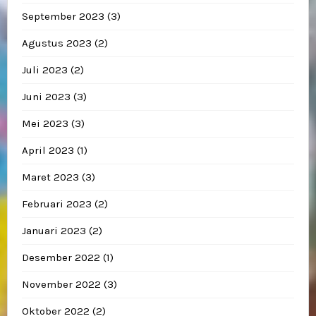
September 2023
(3)
Agustus 2023
(2)
Juli 2023
(2)
Juni 2023
(3)
Mei 2023
(3)
April 2023
(1)
Maret 2023
(3)
Februari 2023
(2)
Januari 2023
(2)
Desember 2022
(1)
November 2022
(3)
Oktober 2022
(2)