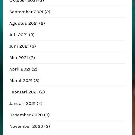
Oktober 2021
(3)
September 2021
(2)
Agustus 2021
(2)
Juli 2021
(3)
Juni 2021
(3)
Mei 2021
(2)
April 2021
(2)
Maret 2021
(3)
Februari 2021
(2)
Januari 2021
(4)
Desember 2020
(3)
November 2020
(3)