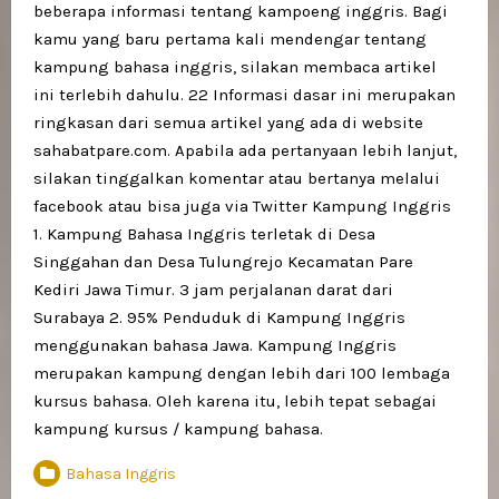
beberapa informasi tentang kampoeng inggris. Bagi
kamu yang baru pertama kali mendengar tentang
kampung bahasa inggris, silakan membaca artikel
ini terlebih dahulu. 22 Informasi dasar ini merupakan
ringkasan dari semua artikel yang ada di website
sahabatpare.com. Apabila ada pertanyaan lebih lanjut,
silakan tinggalkan komentar atau bertanya melalui
facebook atau bisa juga via Twitter Kampung Inggris
1. Kampung Bahasa Inggris terletak di Desa
Singgahan dan Desa Tulungrejo Kecamatan Pare
Kediri Jawa Timur. 3 jam perjalanan darat dari
Surabaya 2. 95% Penduduk di Kampung Inggris
menggunakan bahasa Jawa. Kampung Inggris
merupakan kampung dengan lebih dari 100 lembaga
kursus bahasa. Oleh karena itu, lebih tepat sebagai
kampung kursus / kampung bahasa.
Bahasa Inggris