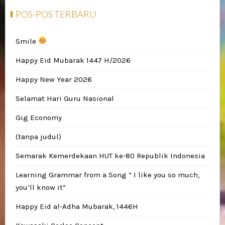
POS-POS TERBARU
Smile
Happy Eid Mubarak 1447 H/2026
Happy New Year 2026
Selamat Hari Guru Nasional
Gig Economy
(tanpa judul)
Semarak Kemerdekaan HUT ke-80 Republik Indonesia
Learning Grammar from a Song ” I like you so much,
you’ll know it”
Happy Eid al-Adha Mubarak, 1446H