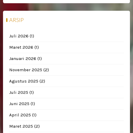
ARSIP
Juli 2026
(1)
Maret 2026
(1)
Januari 2026
(1)
November 2025
(2)
Agustus 2025
(2)
Juli 2025
(1)
Juni 2025
(1)
April 2025
(1)
Maret 2025
(2)