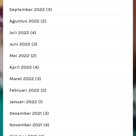
September 2022
(3)
Agustus 2022
(2)
Juli 2022
(4)
Juni 2022
(3)
Mei 2022
(2)
April 2022
(4)
Maret 2022
(3)
Februari 2022
(2)
Januari 2022
(1)
Desember 2021
(3)
November 2021
(4)