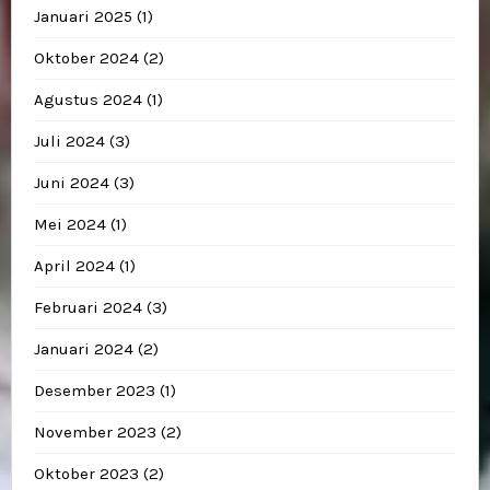
Januari 2025
(1)
Oktober 2024
(2)
Agustus 2024
(1)
Juli 2024
(3)
Juni 2024
(3)
Mei 2024
(1)
April 2024
(1)
Februari 2024
(3)
Januari 2024
(2)
Desember 2023
(1)
November 2023
(2)
Oktober 2023
(2)