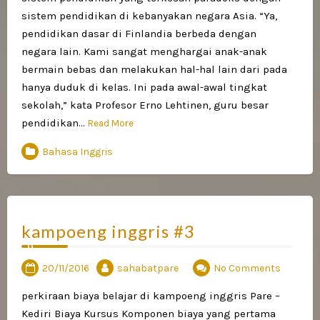
sistem pendidikan di kebanyakan negara Asia. “Ya,
pendidikan dasar di Finlandia berbeda dengan
negara lain. Kami sangat menghargai anak-anak
bermain bebas dan melakukan hal-hal lain dari pada
hanya duduk di kelas. Ini pada awal-awal tingkat
sekolah,” kata Profesor Erno Lehtinen, guru besar
pendidikan…
Read More
Bahasa Inggris
kampoeng inggris #3
20/11/2016
sahabatpare
No Comments
perkiraan biaya belajar di kampoeng inggris Pare –
Kediri Biaya Kursus Komponen biaya yang pertama