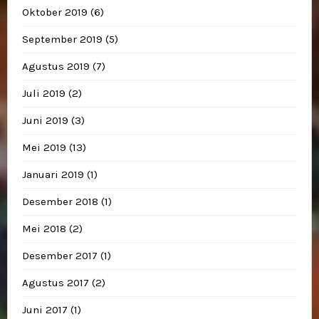
Oktober 2019
(6)
September 2019
(5)
Agustus 2019
(7)
Juli 2019
(2)
Juni 2019
(3)
Mei 2019
(13)
Januari 2019
(1)
Desember 2018
(1)
Mei 2018
(2)
Desember 2017
(1)
Agustus 2017
(2)
Juni 2017
(1)