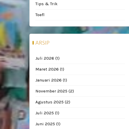
Tips & Trik
Toefl
ARSIP
Juli 2026
(1)
Maret 2026
(1)
Januari 2026
(1)
November 2025
(2)
Agustus 2025
(2)
Juli 2025
(1)
Juni 2025
(1)