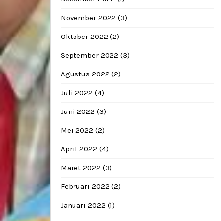
November 2022
(3)
Oktober 2022
(2)
September 2022
(3)
Agustus 2022
(2)
Juli 2022
(4)
Juni 2022
(3)
Mei 2022
(2)
April 2022
(4)
Maret 2022
(3)
Februari 2022
(2)
Januari 2022
(1)