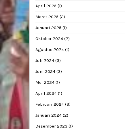
April 2025
(1)
Maret 2025
(2)
Januari 2025
(1)
Oktober 2024
(2)
Agustus 2024
(1)
Juli 2024
(3)
Juni 2024
(3)
Mei 2024
(1)
April 2024
(1)
Februari 2024
(3)
Januari 2024
(2)
Desember 2023
(1)