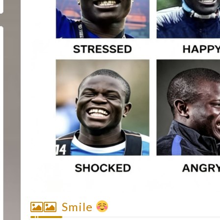
Smile