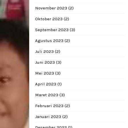
November 2023
(2)
Oktober 2023
(2)
September 2023
(3)
Agustus 2023
(2)
Juli 2023
(2)
Juni 2023
(3)
Mei 2023
(3)
April 2023
(1)
Maret 2023
(3)
Februari 2023
(2)
Januari 2023
(2)
Desember 2022
(1)