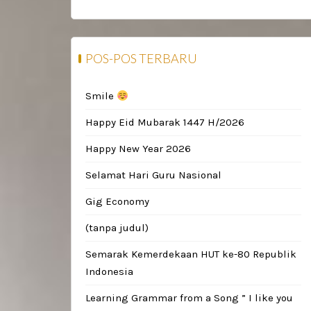
POS-POS TERBARU
Smile
Happy Eid Mubarak 1447 H/2026
Happy New Year 2026
Selamat Hari Guru Nasional
Gig Economy
(tanpa judul)
Semarak Kemerdekaan HUT ke-80 Republik
Indonesia
Learning Grammar from a Song ” I like you