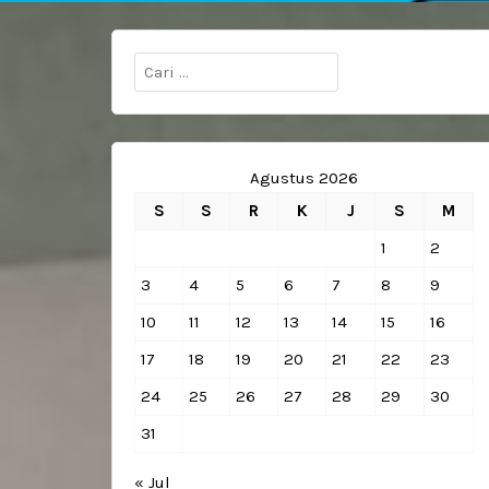
Cari
untuk:
Agustus 2026
S
S
R
K
J
S
M
1
2
3
4
5
6
7
8
9
10
11
12
13
14
15
16
17
18
19
20
21
22
23
24
25
26
27
28
29
30
31
« Jul