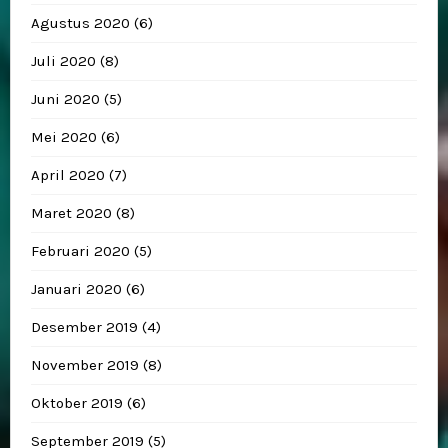
Agustus 2020
(6)
Juli 2020
(8)
Juni 2020
(5)
Mei 2020
(6)
April 2020
(7)
Maret 2020
(8)
Februari 2020
(5)
Januari 2020
(6)
Desember 2019
(4)
November 2019
(8)
Oktober 2019
(6)
September 2019
(5)