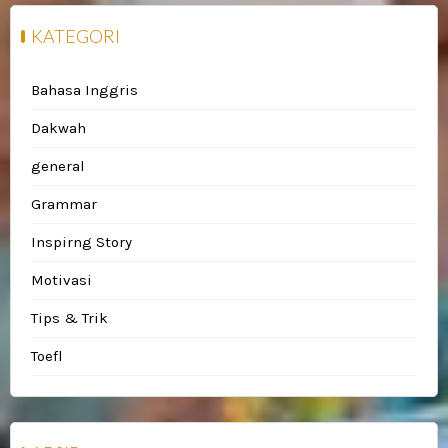
KATEGORI
Bahasa Inggris
Dakwah
general
Grammar
Inspirng Story
Motivasi
Tips & Trik
Toefl