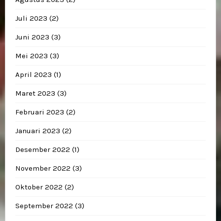
Juli 2023
(2)
Juni 2023
(3)
Mei 2023
(3)
April 2023
(1)
Maret 2023
(3)
Februari 2023
(2)
Januari 2023
(2)
Desember 2022
(1)
November 2022
(3)
Oktober 2022
(2)
September 2022
(3)