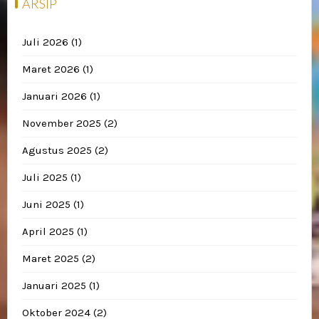
ARSIP
Juli 2026
(1)
Maret 2026
(1)
Januari 2026
(1)
November 2025
(2)
Agustus 2025
(2)
Juli 2025
(1)
Juni 2025
(1)
April 2025
(1)
Maret 2025
(2)
Januari 2025
(1)
Oktober 2024
(2)