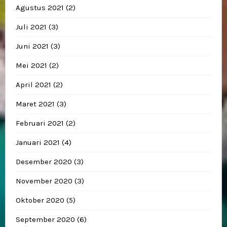
Agustus 2021
(2)
Juli 2021
(3)
Juni 2021
(3)
Mei 2021
(2)
April 2021
(2)
Maret 2021
(3)
Februari 2021
(2)
Januari 2021
(4)
Desember 2020
(3)
November 2020
(3)
Oktober 2020
(5)
September 2020
(6)