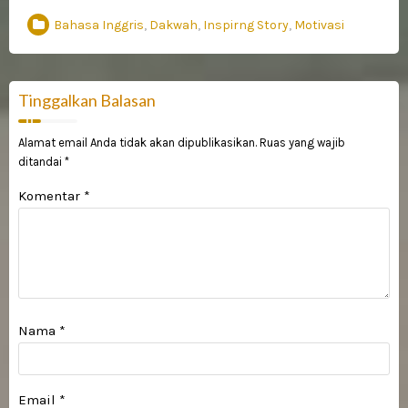
Bahasa Inggris
,
Dakwah
,
Inspirng Story
,
Motivasi
Tinggalkan Balasan
Alamat email Anda tidak akan dipublikasikan.
Ruas yang wajib
ditandai
*
Komentar
*
Nama
*
Email
*