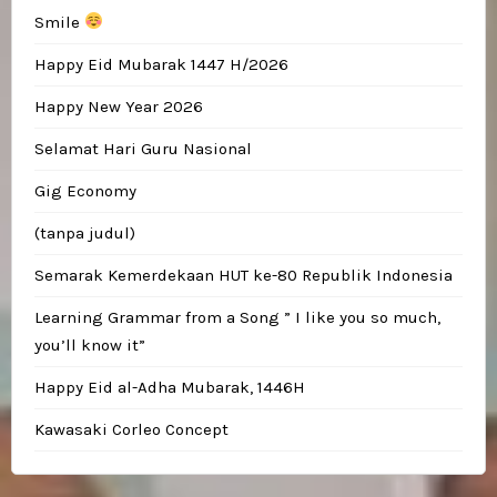
Smile
Happy Eid Mubarak 1447 H/2026
Happy New Year 2026
Selamat Hari Guru Nasional
Gig Economy
(tanpa judul)
Semarak Kemerdekaan HUT ke-80 Republik Indonesia
Learning Grammar from a Song ” I like you so much,
you’ll know it”
Happy Eid al-Adha Mubarak, 1446H
Kawasaki Corleo Concept