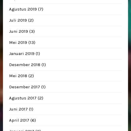
Agustus 2019
(7)
Juli 2019
(2)
Juni 2019
(3)
Mei 2019
(13)
Januari 2019
(1)
Desember 2018
(1)
Mei 2018
(2)
Desember 2017
(1)
Agustus 2017
(2)
Juni 2017
(1)
April 2017
(6)