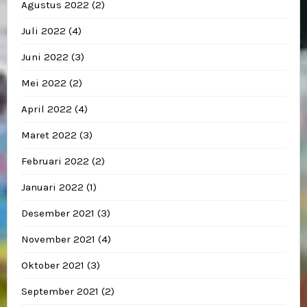
Agustus 2022
(2)
Juli 2022
(4)
Juni 2022
(3)
Mei 2022
(2)
April 2022
(4)
Maret 2022
(3)
Februari 2022
(2)
Januari 2022
(1)
Desember 2021
(3)
November 2021
(4)
Oktober 2021
(3)
September 2021
(2)