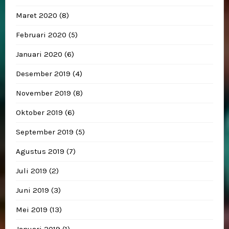
Maret 2020
(8)
Februari 2020
(5)
Januari 2020
(6)
Desember 2019
(4)
November 2019
(8)
Oktober 2019
(6)
September 2019
(5)
Agustus 2019
(7)
Juli 2019
(2)
Juni 2019
(3)
Mei 2019
(13)
Januari 2019
(1)