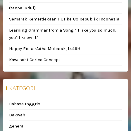
(tanpa judul)
Semarak Kemerdekaan HUT ke-80 Republik Indonesia
Learning Grammar from a Song ” I like you so much,
you’ll know it”
Happy Eid al-Adha Mubarak, 1446H
Kawasaki Corleo Concept
KATEGORI
Bahasa Inggris
Dakwah
general