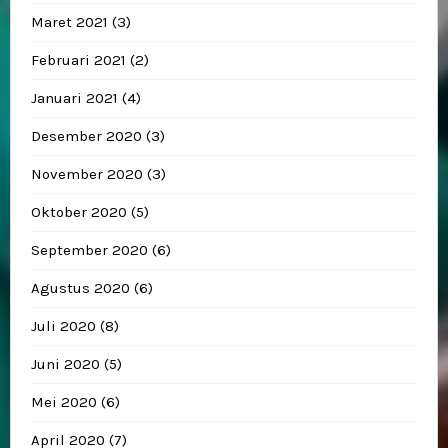
Maret 2021
(3)
Februari 2021
(2)
Januari 2021
(4)
Desember 2020
(3)
November 2020
(3)
Oktober 2020
(5)
September 2020
(6)
Agustus 2020
(6)
Juli 2020
(8)
Juni 2020
(5)
Mei 2020
(6)
April 2020
(7)