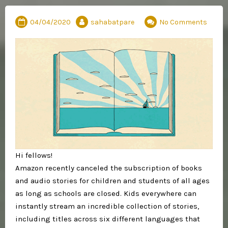
04/04/2020
sahabatpare
No Comments
Hi fellows!
Amazon recently canceled the subscription of books
and audio stories for children and students of all ages
as long as schools are closed. Kids everywhere can
instantly stream an incredible collection of stories,
including titles across six different languages that