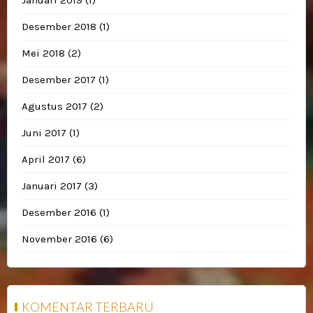
Desember 2018
(1)
Mei 2018
(2)
Desember 2017
(1)
Agustus 2017
(2)
Juni 2017
(1)
April 2017
(6)
Januari 2017
(3)
Desember 2016
(1)
November 2016
(6)
KOMENTAR TERBARU