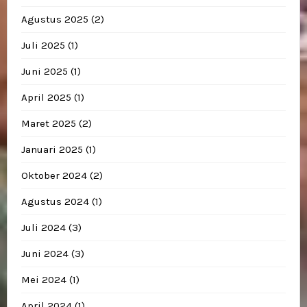
Agustus 2025
(2)
Juli 2025
(1)
Juni 2025
(1)
April 2025
(1)
Maret 2025
(2)
Januari 2025
(1)
Oktober 2024
(2)
Agustus 2024
(1)
Juli 2024
(3)
Juni 2024
(3)
Mei 2024
(1)
April 2024
(1)