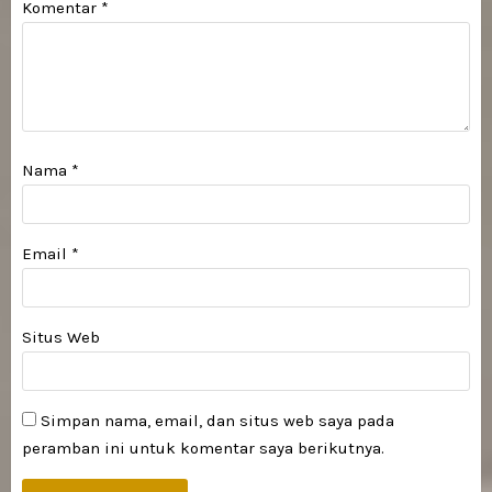
Komentar
*
Nama
*
Email
*
Situs Web
Simpan nama, email, dan situs web saya pada
peramban ini untuk komentar saya berikutnya.