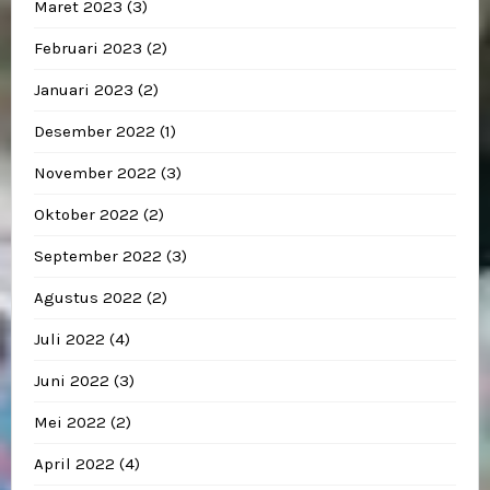
Maret 2023
(3)
Februari 2023
(2)
Januari 2023
(2)
Desember 2022
(1)
November 2022
(3)
Oktober 2022
(2)
September 2022
(3)
Agustus 2022
(2)
Juli 2022
(4)
Juni 2022
(3)
Mei 2022
(2)
April 2022
(4)