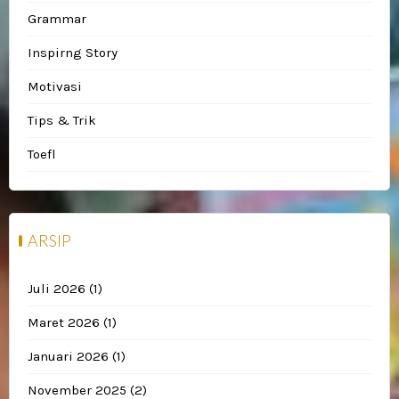
Grammar
Inspirng Story
Motivasi
Tips & Trik
Toefl
ARSIP
Juli 2026
(1)
Maret 2026
(1)
Januari 2026
(1)
November 2025
(2)