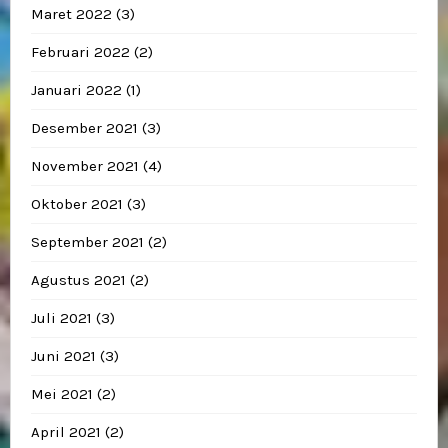
Maret 2022
(3)
Februari 2022
(2)
Januari 2022
(1)
Desember 2021
(3)
November 2021
(4)
Oktober 2021
(3)
September 2021
(2)
Agustus 2021
(2)
Juli 2021
(3)
Juni 2021
(3)
Mei 2021
(2)
April 2021
(2)