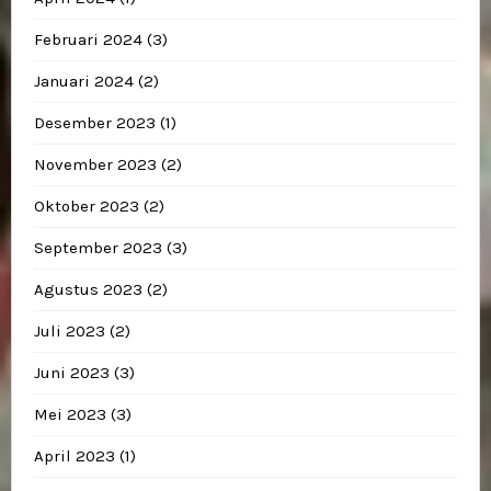
Februari 2024
(3)
Januari 2024
(2)
Desember 2023
(1)
November 2023
(2)
Oktober 2023
(2)
September 2023
(3)
Agustus 2023
(2)
Juli 2023
(2)
Juni 2023
(3)
Mei 2023
(3)
April 2023
(1)