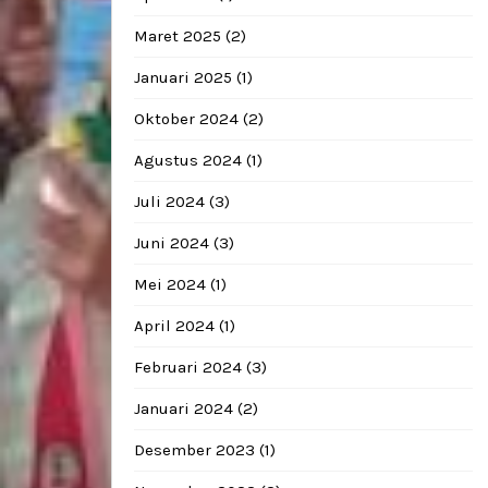
Maret 2025
(2)
Januari 2025
(1)
Oktober 2024
(2)
Agustus 2024
(1)
Juli 2024
(3)
Juni 2024
(3)
Mei 2024
(1)
April 2024
(1)
Februari 2024
(3)
Januari 2024
(2)
Desember 2023
(1)