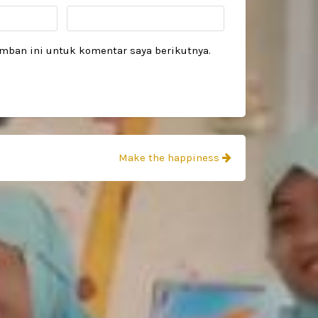
mban ini untuk komentar saya berikutnya.
Make the happiness