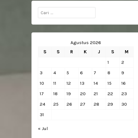
Cari
untuk:
Agustus 2026
S
S
R
K
J
S
M
1
2
3
4
5
6
7
8
9
10
11
12
13
14
15
16
17
18
19
20
21
22
23
24
25
26
27
28
29
30
31
« Jul