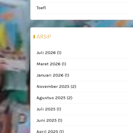
Toefl
ARSIP
Juli 2026
(1)
Maret 2026
(1)
Januari 2026
(1)
November 2025
(2)
Agustus 2025
(2)
Juli 2025
(1)
Juni 2025
(1)
April 2025
(1)