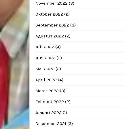
November 2022
(3)
Oktober 2022
(2)
September 2022
(3)
Agustus 2022
(2)
Juli 2022
(4)
Juni 2022
(3)
Mei 2022
(2)
April 2022
(4)
Maret 2022
(3)
Februari 2022
(2)
Januari 2022
(1)
Desember 2021
(3)