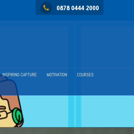
0878 0444 2000
INSPIRING CAPTURE
MOTIVATION
COURSES