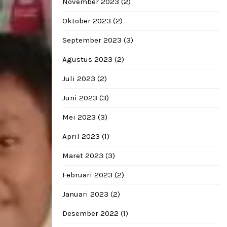
November 2023
(2)
Oktober 2023
(2)
September 2023
(3)
Agustus 2023
(2)
Juli 2023
(2)
Juni 2023
(3)
Mei 2023
(3)
April 2023
(1)
Maret 2023
(3)
Februari 2023
(2)
Januari 2023
(2)
Desember 2022
(1)