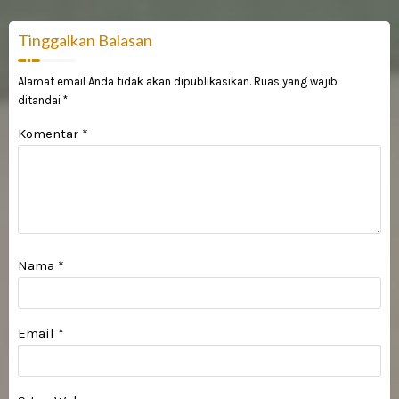
Tinggalkan Balasan
Alamat email Anda tidak akan dipublikasikan.
Ruas yang wajib
ditandai
*
Komentar
*
Nama
*
Email
*