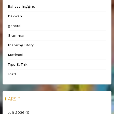
Bahasa Inggris
Dakwah
general
Grammar
Inspirng Story
Motivasi
Tips & Trik
Toefl
ARSIP
Juli 2026
(1)