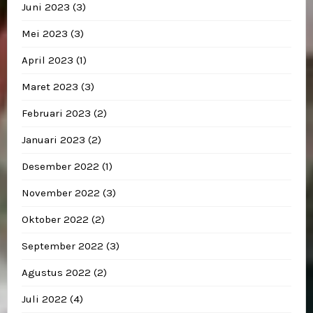
Juni 2023
(3)
Mei 2023
(3)
April 2023
(1)
Maret 2023
(3)
Februari 2023
(2)
Januari 2023
(2)
Desember 2022
(1)
November 2022
(3)
Oktober 2022
(2)
September 2022
(3)
Agustus 2022
(2)
Juli 2022
(4)