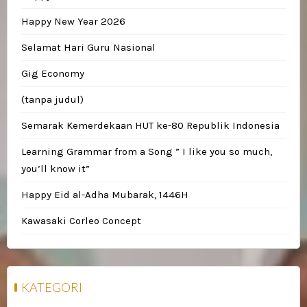
Happy New Year 2026
Selamat Hari Guru Nasional
Gig Economy
(tanpa judul)
Semarak Kemerdekaan HUT ke-80 Republik Indonesia
Learning Grammar from a Song ” I like you so much,
you’ll know it”
Happy Eid al-Adha Mubarak, 1446H
Kawasaki Corleo Concept
KATEGORI