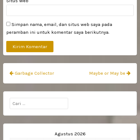
Situs Web
Simpan nama, email, dan situs web saya pada
peramban ini untuk komentar saya berikutnya.
Navigasi
Garbage Collector
Maybe or May be
pos
Cari
untuk:
Agustus 2026