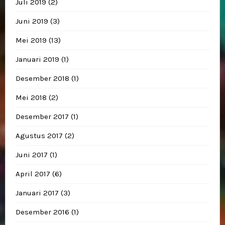
Juli 2019
(2)
Juni 2019
(3)
Mei 2019
(13)
Januari 2019
(1)
Desember 2018
(1)
Mei 2018
(2)
Desember 2017
(1)
Agustus 2017
(2)
Juni 2017
(1)
April 2017
(6)
Januari 2017
(3)
Desember 2016
(1)