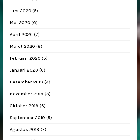
Juni 2020
(5)
Mei 2020
(6)
April 2020
(7)
Maret 2020
(8)
Februari 2020
(5)
Januari 2020
(6)
Desember 2019
(4)
November 2019
(8)
Oktober 2019
(6)
September 2019
(5)
Agustus 2019
(7)