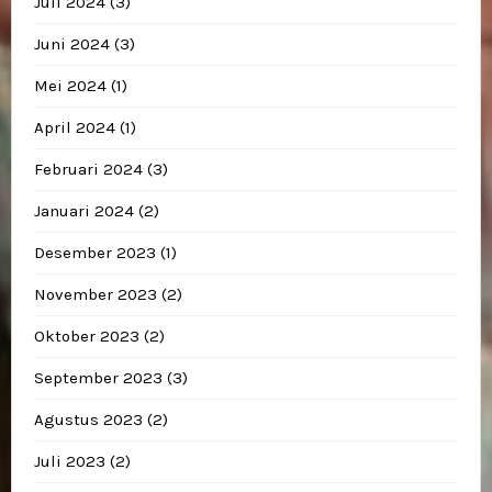
Juli 2024
(3)
Juni 2024
(3)
Mei 2024
(1)
April 2024
(1)
Februari 2024
(3)
Januari 2024
(2)
Desember 2023
(1)
November 2023
(2)
Oktober 2023
(2)
September 2023
(3)
Agustus 2023
(2)
Juli 2023
(2)