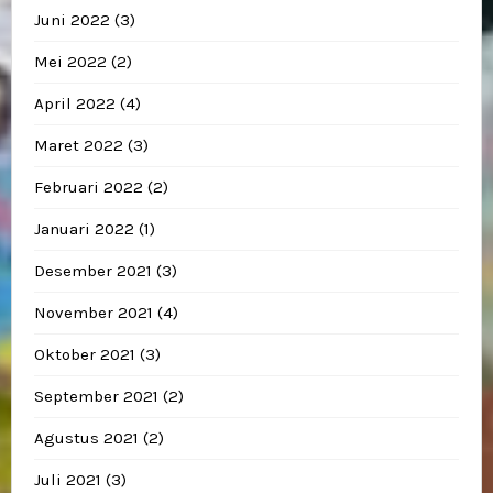
Juni 2022
(3)
Mei 2022
(2)
April 2022
(4)
Maret 2022
(3)
Februari 2022
(2)
Januari 2022
(1)
Desember 2021
(3)
November 2021
(4)
Oktober 2021
(3)
September 2021
(2)
Agustus 2021
(2)
Juli 2021
(3)