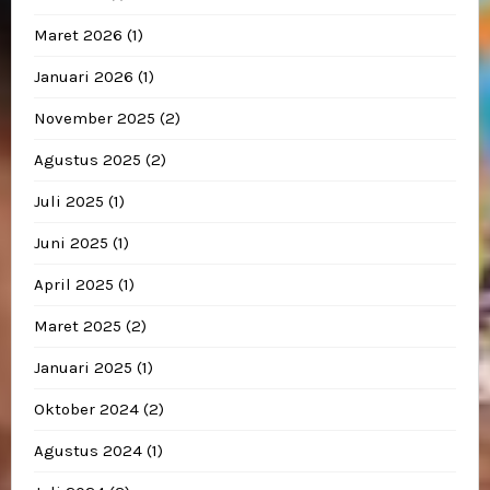
Maret 2026
(1)
Januari 2026
(1)
November 2025
(2)
Agustus 2025
(2)
Juli 2025
(1)
Juni 2025
(1)
April 2025
(1)
Maret 2025
(2)
Januari 2025
(1)
Oktober 2024
(2)
Agustus 2024
(1)