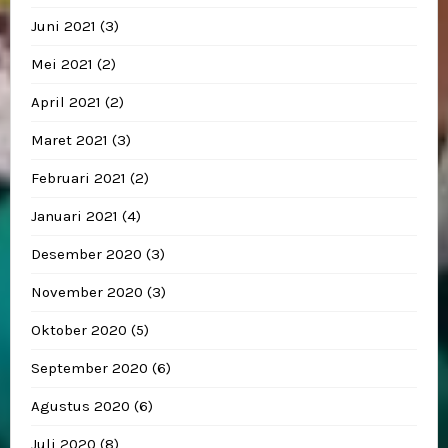
Juni 2021
(3)
Mei 2021
(2)
April 2021
(2)
Maret 2021
(3)
Februari 2021
(2)
Januari 2021
(4)
Desember 2020
(3)
November 2020
(3)
Oktober 2020
(5)
September 2020
(6)
Agustus 2020
(6)
Juli 2020
(8)