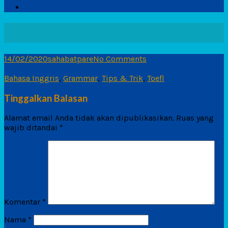
14/02/2020
sahabatpare
No Comments
Bahasa Inggris
,
Grammar
,
Tips & Trik
,
Toefl
Tinggalkan Balasan
Alamat email Anda tidak akan dipublikasikan.
Ruas yang
wajib ditandai
*
Komentar
*
Nama
*