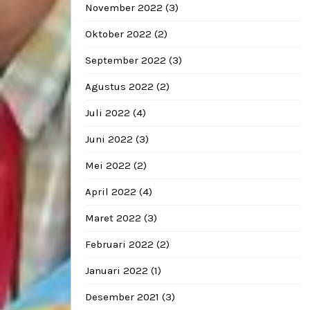
November 2022
(3)
Oktober 2022
(2)
September 2022
(3)
Agustus 2022
(2)
Juli 2022
(4)
Juni 2022
(3)
Mei 2022
(2)
April 2022
(4)
Maret 2022
(3)
Februari 2022
(2)
Januari 2022
(1)
Desember 2021
(3)