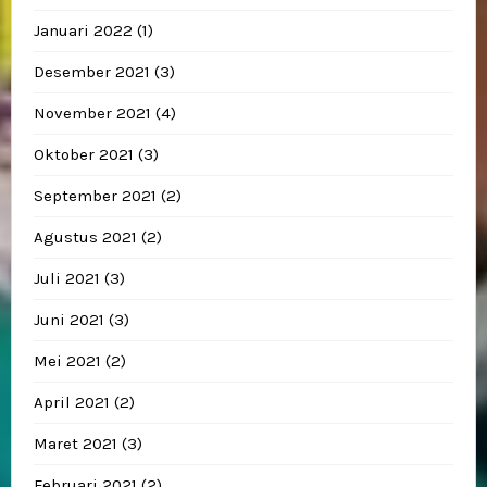
Januari 2022
(1)
Desember 2021
(3)
November 2021
(4)
Oktober 2021
(3)
September 2021
(2)
Agustus 2021
(2)
Juli 2021
(3)
Juni 2021
(3)
Mei 2021
(2)
April 2021
(2)
Maret 2021
(3)
Februari 2021
(2)