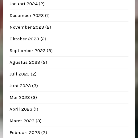
Januari 2024
(2)
Desember 2023
(1)
November 2023
(2)
Oktober 2023
(2)
September 2023
(3)
Agustus 2023
(2)
Juli 2023
(2)
Juni 2023
(3)
Mei 2023
(3)
April 2023
(1)
Maret 2023
(3)
Februari 2023
(2)