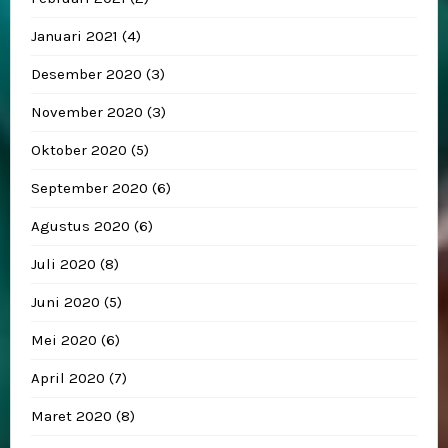
Januari 2021
(4)
Desember 2020
(3)
November 2020
(3)
Oktober 2020
(5)
September 2020
(6)
Agustus 2020
(6)
Juli 2020
(8)
Juni 2020
(5)
Mei 2020
(6)
April 2020
(7)
Maret 2020
(8)