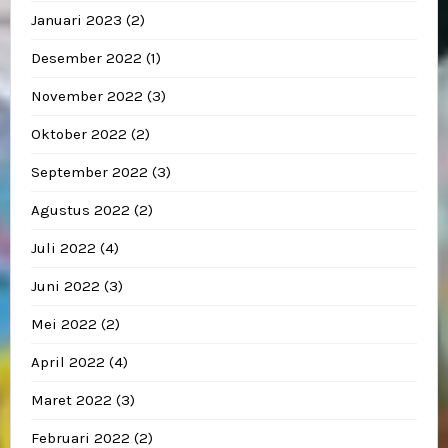
Januari 2023
(2)
Desember 2022
(1)
November 2022
(3)
Oktober 2022
(2)
September 2022
(3)
Agustus 2022
(2)
Juli 2022
(4)
Juni 2022
(3)
Mei 2022
(2)
April 2022
(4)
Maret 2022
(3)
Februari 2022
(2)