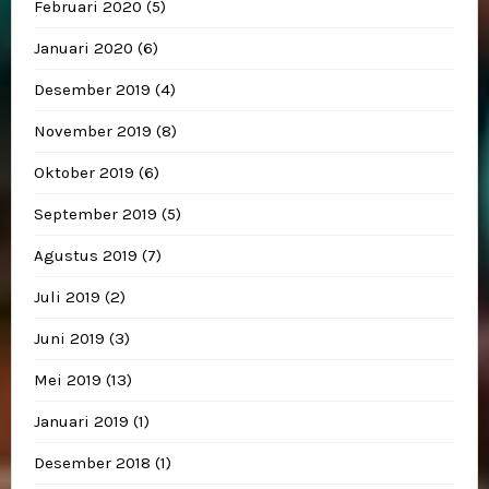
Februari 2020
(5)
Januari 2020
(6)
Desember 2019
(4)
November 2019
(8)
Oktober 2019
(6)
September 2019
(5)
Agustus 2019
(7)
Juli 2019
(2)
Juni 2019
(3)
Mei 2019
(13)
Januari 2019
(1)
Desember 2018
(1)