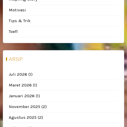
Motivasi
Tips & Trik
Toefl
ARSIP
Juli 2026
(1)
Maret 2026
(1)
Januari 2026
(1)
November 2025
(2)
Agustus 2025
(2)