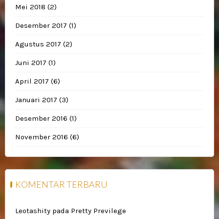
Mei 2018
(2)
Desember 2017
(1)
Agustus 2017
(2)
Juni 2017
(1)
April 2017
(6)
Januari 2017
(3)
Desember 2016
(1)
November 2016
(6)
KOMENTAR TERBARU
Leotashity
pada
Pretty Previlege