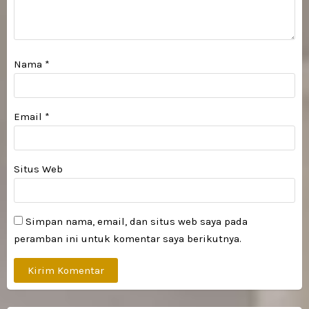
Nama
*
Email
*
Situs Web
Simpan nama, email, dan situs web saya pada
peramban ini untuk komentar saya berikutnya.