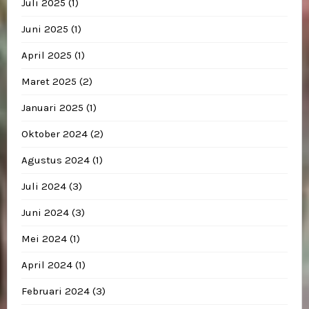
Juli 2025
(1)
Juni 2025
(1)
April 2025
(1)
Maret 2025
(2)
Januari 2025
(1)
Oktober 2024
(2)
Agustus 2024
(1)
Juli 2024
(3)
Juni 2024
(3)
Mei 2024
(1)
April 2024
(1)
Februari 2024
(3)